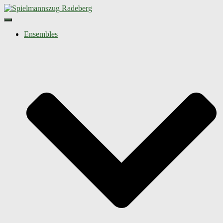
Navigation umschalten
Ensembles