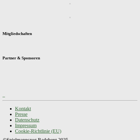
Mitgliedschaften
Partner & Sponsoren
Kontakt
Presse
Datenschutz
Impressum
Cookie-Richtlinie (EU)