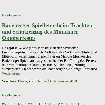
Erwachsenenzug
Radeberger Spielleute beim Trachten-
und Schützenzug des Münchner
Oktoberfestes
O‘ zapft is! – Wie jedes Jahr steigt in der bayrischen
Landeshauptstadt das größte Volksfest der Welt, das Oktoberfest.
Mittendrin waren zum nunmehr vierten Mal die Musiker des
Radeberger Spielmannszuges, um bei der Eröffnung des Festes,
dem weltberühmten Trachten- und Schützenzug, zünftig
aufzuspielen. Dabei waren die Radeberger die einzige Formation
Weiterlesen…
Von
Tom Thiele
, vor
8 Jahren
23. September 2018
Erwachsenenzug