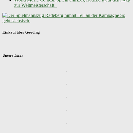
zur Weltmeisterschaft
Einkauf über Gooding
Unterstützer