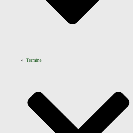
Termine