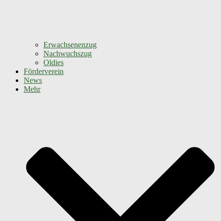
Erwachsenenzug
Nachwuchszug
Oldies
Förderverein
News
Mehr