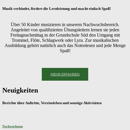
Musik verbindet, fördert die Lernleistung und macht einfach Spaß!
Über 50 Kinder musizieren in unserem Nachwuchsbereich.
Angeleitet von qualifizierten Übungsleitern lernen sie jeden
Freitagnachmittag in der Grundschule Süd den Umgang mit
Trommel, Flöte, Schlagwerk oder Lyra. Zur musikalischen
Ausbildung gehört natürlich auch das Notenlesen und jede Menge
Spaß!
MEHR ERFAHREN
Neuigkeiten
Berichte über Auftritte, Vereinsleben und sonstige Aktivitäten
Nachwuchszug