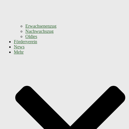
Erwachsenenzug
Nachwuchszug
Oldies
Förderverein
News
Mehr