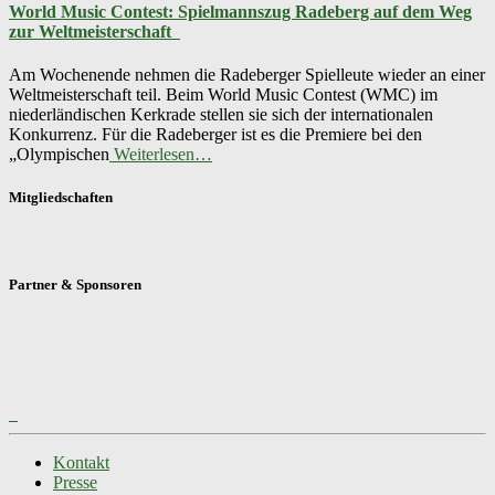
World Music Contest: Spielmannszug Radeberg auf dem Weg
zur Weltmeisterschaft
Am Wochenende nehmen die Radeberger Spielleute wieder an einer
Weltmeisterschaft teil. Beim World Music Contest (WMC) im
niederländischen Kerkrade stellen sie sich der internationalen
Konkurrenz. Für die Radeberger ist es die Premiere bei den
„Olympischen
Weiterlesen…
Mitgliedschaften
Partner & Sponsoren
Kontakt
Presse