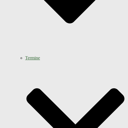
Termine