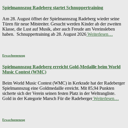
Spielmannszug Radeberg startet Schnuppertraining
Am 28. August öffnet der Spielmannszug Radeberg wieder seine
Türen für neue Mitstreiter. Gesucht werden Kinder ab der zweiten
Klasse, die Lust auf Musik, aber auch Freude am Vereinsleben
haben. Schnuppertraining ab 28. August 2026
Weiterlesen…
Erwachsenenzug
Spielmannszug Radeberg erreicht Gold-Medaille beim World
Music Contest (WMC)
Beim World Music Contest (WMC) in Kerkrade hat der Radeberger
Spielmannszug eine Goldmedaille erreicht. Mit 85,94 Punkten
sicherte sich der Verein seinen festen Platz in der Weltrangliste.
Gold in der Kategorie Marsch Für die Radeberger
Weiterlesen…
Erwachsenenzug