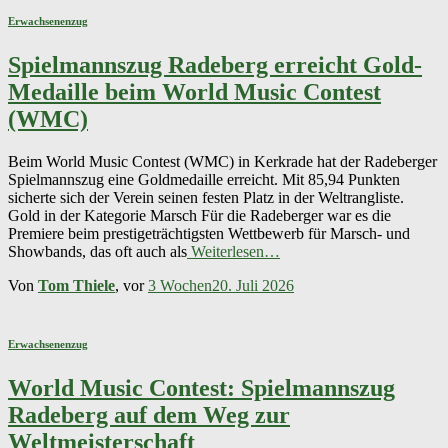
Erwachsenenzug
Spielmannszug Radeberg erreicht Gold-
Medaille beim World Music Contest
(WMC)
Beim World Music Contest (WMC) in Kerkrade hat der Radeberger
Spielmannszug eine Goldmedaille erreicht. Mit 85,94 Punkten
sicherte sich der Verein seinen festen Platz in der Weltrangliste.
Gold in der Kategorie Marsch Für die Radeberger war es die
Premiere beim prestigeträchtigsten Wettbewerb für Marsch- und
Showbands, das oft auch als
Weiterlesen…
Von
Tom Thiele
, vor
3 Wochen
20. Juli 2026
Erwachsenenzug
World Music Contest: Spielmannszug
Radeberg auf dem Weg zur
Weltmeisterschaft