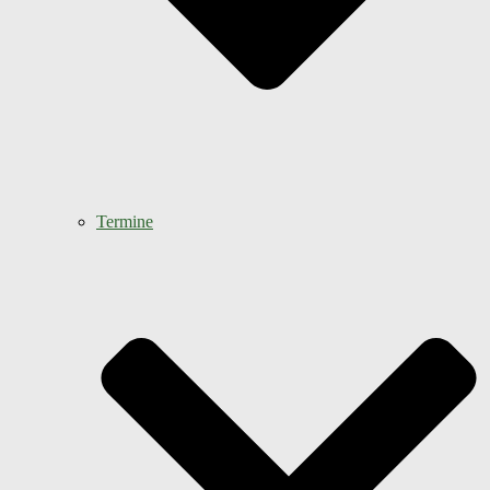
Termine