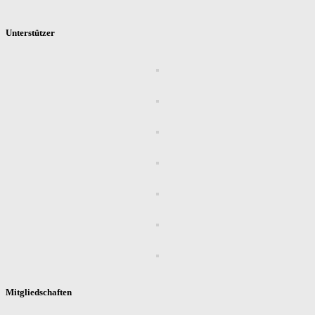
Unterstützer
Mitgliedschaften