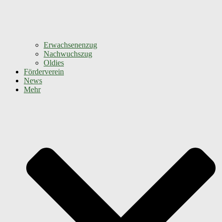
Erwachsenenzug
Nachwuchszug
Oldies
Förderverein
News
Mehr