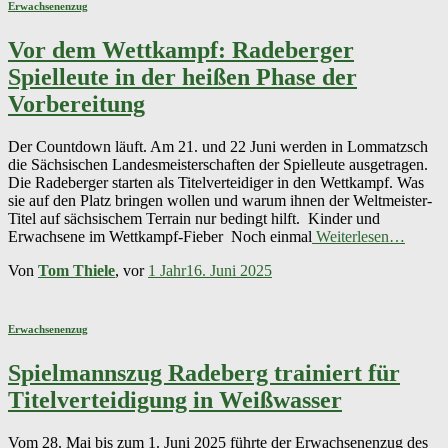
Erwachsenenzug
Vor dem Wettkampf: Radeberger
Spielleute in der heißen Phase der
Vorbereitung
Der Countdown läuft. Am 21. und 22 Juni werden in Lommatzsch
die Sächsischen Landesmeisterschaften der Spielleute ausgetragen.
Die Radeberger starten als Titelverteidiger in den Wettkampf. Was
sie auf den Platz bringen wollen und warum ihnen der Weltmeister-
Titel auf sächsischem Terrain nur bedingt hilft. Kinder und
Erwachsene im Wettkampf-Fieber Noch einmal
Weiterlesen…
Von
Tom Thiele
, vor
1 Jahr
16. Juni 2025
Erwachsenenzug
Spielmannszug Radeberg trainiert für
Titelverteidigung in Weißwasser
Vom 28. Mai bis zum 1. Juni 2025 führte der Erwachsenenzug des