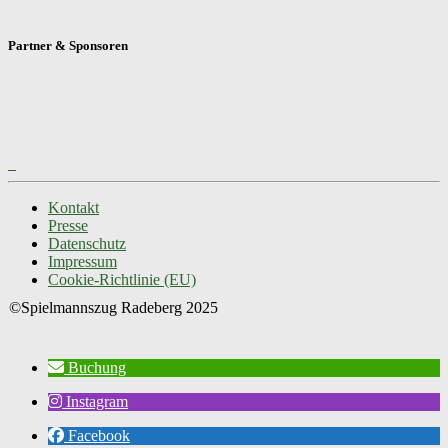
Partner & Sponsoren
Kontakt
Presse
Datenschutz
Impressum
Cookie-Richtlinie (EU)
Buchung
Instagram
Facebook