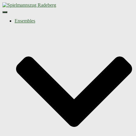
Navigation umschalten
Ensembles