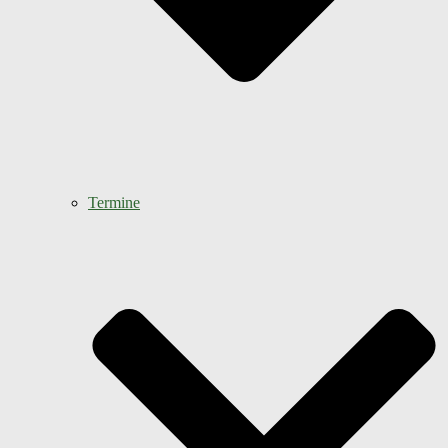
Termine