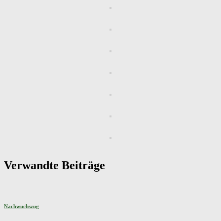
Verwandte Beiträge
Nachwuchszug