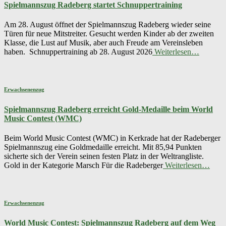
Spielmannszug Radeberg startet Schnuppertraining
Am 28. August öffnet der Spielmannszug Radeberg wieder seine
Türen für neue Mitstreiter. Gesucht werden Kinder ab der zweiten
Klasse, die Lust auf Musik, aber auch Freude am Vereinsleben
haben. Schnuppertraining ab 28. August 2026
Weiterlesen…
Erwachsenenzug
Spielmannszug Radeberg erreicht Gold-Medaille beim World
Music Contest (WMC)
Beim World Music Contest (WMC) in Kerkrade hat der Radeberger
Spielmannszug eine Goldmedaille erreicht. Mit 85,94 Punkten
sicherte sich der Verein seinen festen Platz in der Weltrangliste.
Gold in der Kategorie Marsch Für die Radeberger
Weiterlesen…
Erwachsenenzug
World Music Contest: Spielmannszug Radeberg auf dem Weg