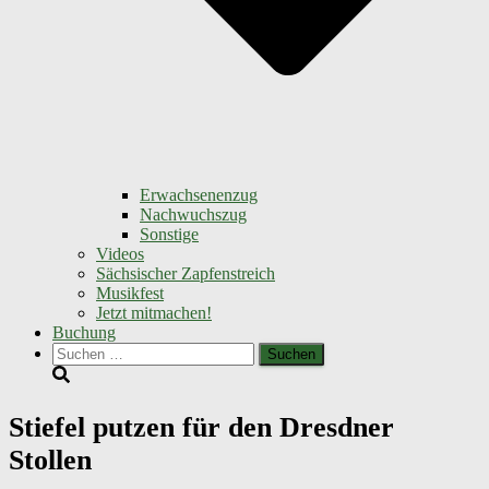
Erwachsenenzug
Nachwuchszug
Sonstige
Videos
Sächsischer Zapfenstreich
Musikfest
Jetzt mitmachen!
Buchung
Suchen
nach:
Stiefel putzen für den Dresdner
Stollen