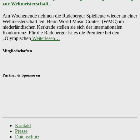
zur Weltmeisterschaft
Am Wochenende nehmen die Radeberger Spielleute wieder an einer
Weltmeisterschaft teil. Beim World Music Contest (WMC) im
niederländischen Kerkrade stellen sie sich der internationalen
Konkurrenz. Für die Radeberger ist es die Premiere bei den
„Olympischen
Weiterlesen…
Mitgliedschaften
Partner & Sponsoren
Kontakt
Presse
Datenschutz