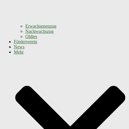
Erwachsenenzug
Nachwuchszug
Oldies
Förderverein
News
Mehr