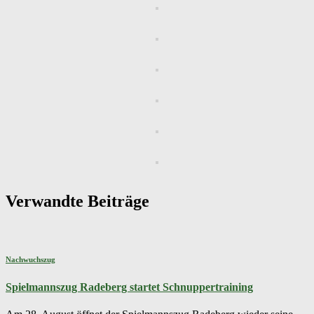
Verwandte Beiträge
Nachwuchszug
Spielmannszug Radeberg startet Schnuppertraining