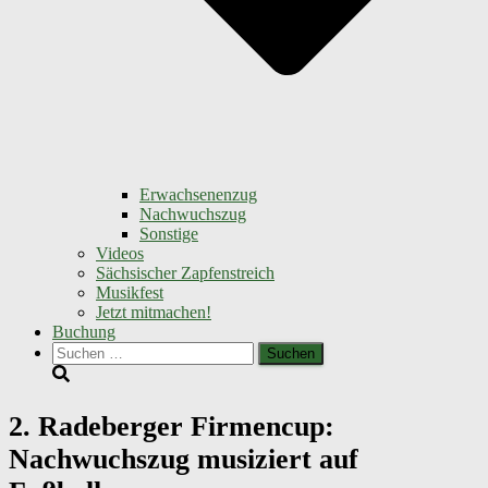
Erwachsenenzug
Nachwuchszug
Sonstige
Videos
Sächsischer Zapfenstreich
Musikfest
Jetzt mitmachen!
Buchung
Suchen
nach:
2. Radeberger Firmencup:
Nachwuchszug musiziert auf