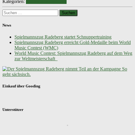
Kategorien:
Nachwuchszug
News
Suchen
nach:
News
Spielmannszug Radeberg startet Schnuppertraining
Spielmannszug Radeberg erreicht Gold-Medaille beim World
Music Contest (WMC)
World Music Contest: Spielmannszug Radeberg auf dem Weg
zur Weltmeisterschaft
Einkauf über Gooding
Unterstützer