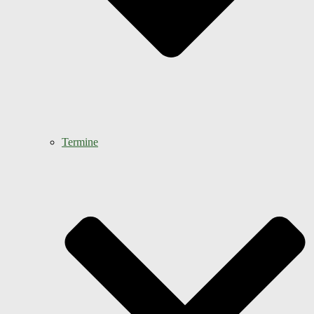
Termine