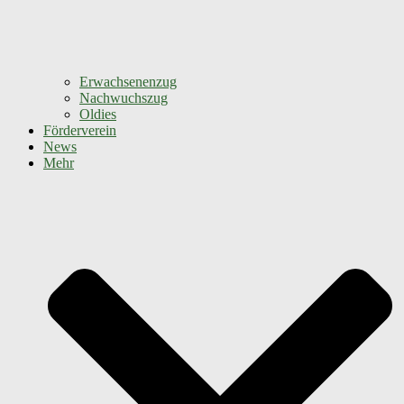
Erwachsenenzug
Nachwuchszug
Oldies
Förderverein
News
Mehr