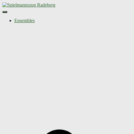
Navigation umschalten
Ensembles