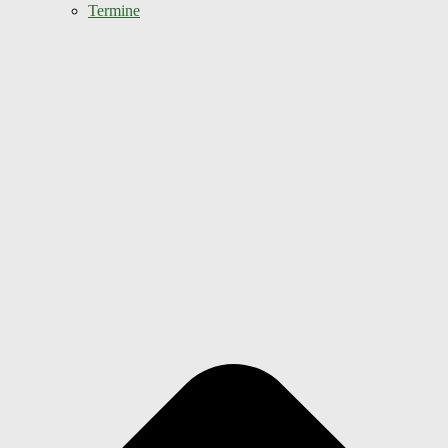
Termine