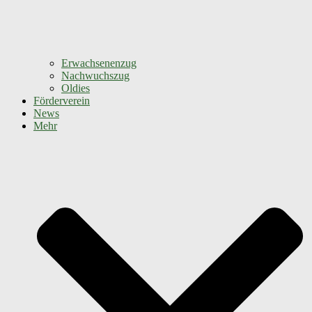
Erwachsenenzug
Nachwuchszug
Oldies
Förderverein
News
Mehr