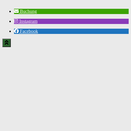
Buchung
Instagram
Facebook