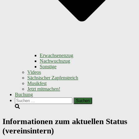
Erwachsenenzug
Nachwuchszug
Sonstige
Videos
Sächsischer Zapfenstreich
Musikfest
Jetzt mitmachen!
Buchung
Suchen
nach:
Informationen zum aktuellen Status
(vereinsintern)