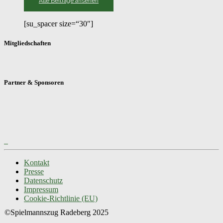
Alle Beiträge ansehen
[su_spacer size=“30″]
Mitgliedschaften
Partner & Sponsoren
Kontakt
Presse
Datenschutz
Impressum
Cookie-Richtlinie (EU)