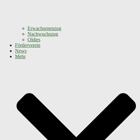
Erwachsenenzug
Nachwuchszug
Oldies
Förderverein
News
Mehr