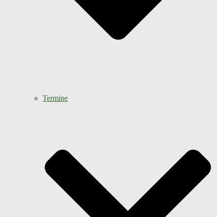
Termine