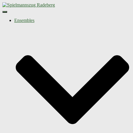
Navigation umschalten
Ensembles